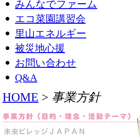
みんなでファーム
エコ菜園講習会
里山エネルギー
被災地心援
お問い合わせ
Q&A
HOME
>
事業方針