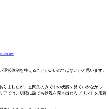
い運営体制を整えることがいいのではないかと思います。
ありましたが、玄関先のみで中の状態を見ていかなかっ
リアでは、明確に誰でも状況を聞き出せるプリントを用意