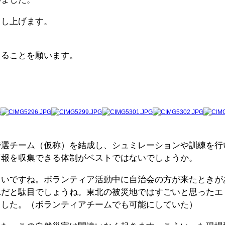
申し上げます。
えることを願います。
特選チーム（仮称）を結成し、シュミレーションや訓練を行
情報を収集できる体制がベストではないでしょうか。
しいですね。ボランティア活動中に自治会の方が来たときが
れだと駄目でしょうね。東北の被災地ではすごいと思ったエ
ました。（ボランティアチームでも可能にしていた）