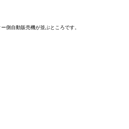
ター側自動販売機が並ぶところです。