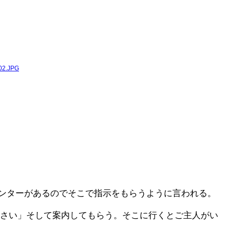
ンターがあるのでそこで指示をもらうように言われる。
ださい」そして案内してもらう。そこに行くとご主人がい