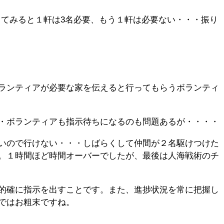
ってみると１軒は3名必要、もう１軒は必要ない・・・振り
ランティアが必要な家を伝えると行ってもらうボランティ
・ボランティアも指示待ちになるのも問題あるが・・・・
いので行けない・・・しばらくして仲間が２名駆けつけた
。１時間ほど時間オーバーでしたが、最後は人海戦術のチ
的確に指示を出すことです。また、進捗状況を常に把握し
ではお粗末ですね。